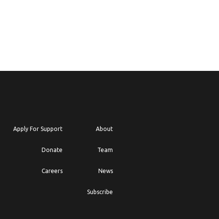
Apply For Support
About
Donate
Team
Careers
News
Subscribe