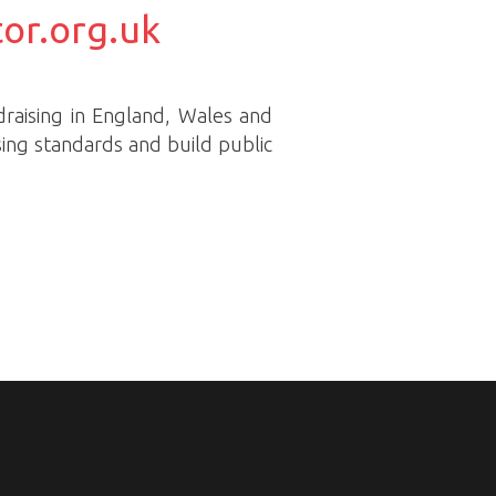
tor.org.uk
draising in England, Wales and
ing standards and build public