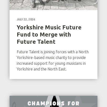
JULY 22, 2026
Yorkshire Music Future
Fund to Merge with
Future Talent
Future Talent is joining forces with a North
Yorkshire-based music charity to provide
increased support for young musicians in
Yorkshire and the North East.