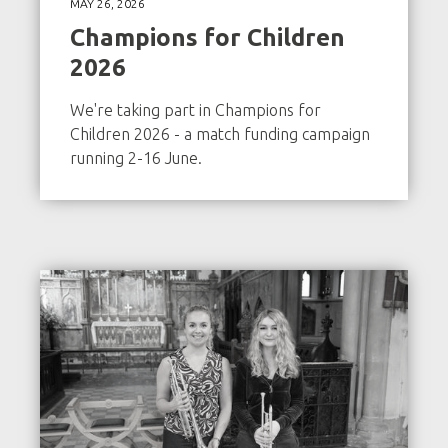
MAY 26, 2026
Champions for Children
2026
We're taking part in Champions for
Children 2026 - a match funding campaign
running 2-16 June.