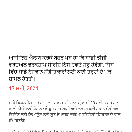
ਅਸੀਂ ਇਹ ਐਲਾਨ ਕਰਕੇ ਬਹੁਤ ਖੁਸ਼ ਹਾਂ ਕਿ ਸਾਡੀ ਤੀਜੀ
ਵਰਚੁਅਲ ਵਰਕਸ਼ਾਪ ਸੀਰੀਜ਼ ਇਸ ਹਫਤੇ ਸ਼ੁਰੂ ਹੋਵੇਗੀ, ਜਿਸ
ਵਿੱਚ ਸਾਡੇ ਨੌਜਵਾਨ ਸੰਗੀਤਕਾਰਾਂ ਲਈ ਕਈ ਤਰ੍ਹਾਂ ਦੇ ਮੌਕੇ
ਸ਼ਾਮਲ ਹੋਣਗੇ।
17 ਮਈ, 2021
ਸਾਡੇ ਪਿਛਲੇ ਸੈਸ਼ਨਾਂ ਤੋਂ ਸ਼ਾਨਦਾਰ ਸਵਾਗਤ ਤੋਂ ਬਾਅਦ, ਅਸੀਂ 23 ਮਈ ਤੋਂ ਸ਼ੁਰੂ ਹੋਣ
ਵਾਲੀ ਤੀਜੀ ਲੜੀ ਪੇਸ਼ ਕਰਕੇ ਖੁਸ਼ ਹਾਂ। ਅਸੀਂ ਅਜੇ ਤੱਕ ਆਪਣੀ ਸਭ ਤੋਂ ਸੰਗੀਤਕ
ਵਿਭਿੰਨ ਲੜੀ ਲਿਆਉਣ ਲਈ ਕੁਝ ਰੋਮਾਂਚਕ ਨਵੀਆਂ ਸਹਿਯੋਗੀ ਸੰਸਥਾਵਾਂ ਦੇ ਨਾਲ
ਕੰਮ ਕਰਾਂਗੇ।