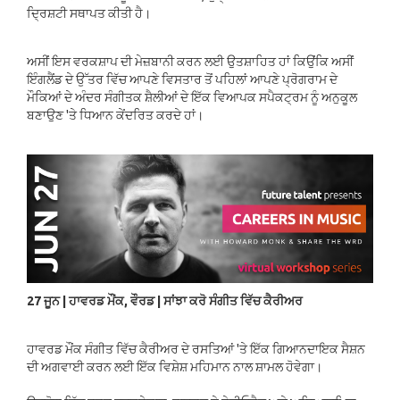
ਦ੍ਰਿਸ਼ਟੀ ਸਥਾਪਤ ਕੀਤੀ ਹੈ।
ਅਸੀਂ ਇਸ ਵਰਕਸ਼ਾਪ ਦੀ ਮੇਜ਼ਬਾਨੀ ਕਰਨ ਲਈ ਉਤਸ਼ਾਹਿਤ ਹਾਂ ਕਿਉਂਕਿ ਅਸੀਂ
ਇੰਗਲੈਂਡ ਦੇ ਉੱਤਰ ਵਿੱਚ ਆਪਣੇ ਵਿਸਤਾਰ ਤੋਂ ਪਹਿਲਾਂ ਆਪਣੇ ਪ੍ਰੋਗਰਾਮ ਦੇ
ਮੌਕਿਆਂ ਦੇ ਅੰਦਰ ਸੰਗੀਤਕ ਸ਼ੈਲੀਆਂ ਦੇ ਇੱਕ ਵਿਆਪਕ ਸਪੈਕਟ੍ਰਮ ਨੂੰ ਅਨੁਕੂਲ
ਬਣਾਉਣ 'ਤੇ ਧਿਆਨ ਕੇਂਦਰਿਤ ਕਰਦੇ ਹਾਂ।
27 ਜੂਨ | ਹਾਵਰਡ ਮੌਂਕ, ਵੌਰਡ | ਸਾਂਝਾ ਕਰੋ ਸੰਗੀਤ ਵਿੱਚ ਕੈਰੀਅਰ
ਹਾਵਰਡ ਮੌਂਕ ਸੰਗੀਤ ਵਿੱਚ ਕੈਰੀਅਰ ਦੇ ਰਸਤਿਆਂ 'ਤੇ ਇੱਕ ਗਿਆਨਦਾਇਕ ਸੈਸ਼ਨ
ਦੀ ਅਗਵਾਈ ਕਰਨ ਲਈ ਇੱਕ ਵਿਸ਼ੇਸ਼ ਮਹਿਮਾਨ ਨਾਲ ਸ਼ਾਮਲ ਹੋਵੇਗਾ।