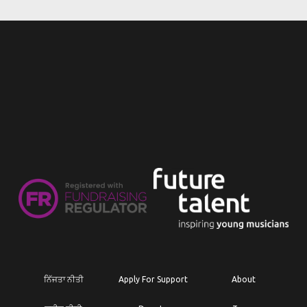
ਨਿੱਜਤਾ ਨੀਤੀ
Apply For Support
About