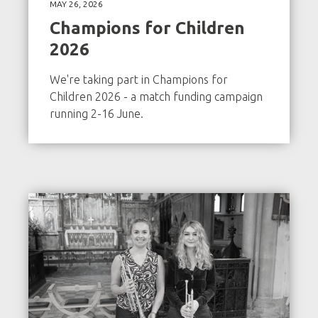
MAY 26, 2026
Champions for Children
2026
We're taking part in Champions for
Children 2026 - a match funding campaign
running 2-16 June.