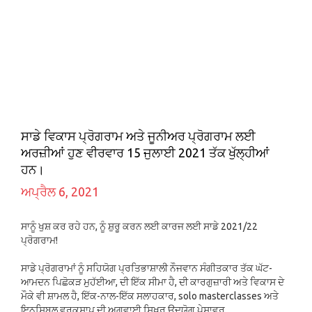
ਸਾਡੇ ਵਿਕਾਸ ਪ੍ਰੋਗਰਾਮ ਅਤੇ ਜੂਨੀਅਰ ਪ੍ਰੋਗਰਾਮ ਲਈ
ਅਰਜ਼ੀਆਂ ਹੁਣ ਵੀਰਵਾਰ 15 ਜੁਲਾਈ 2021 ਤੱਕ ਖੁੱਲ੍ਹੀਆਂ
ਹਨ।
ਅਪ੍ਰੈਲ 6, 2021
ਸਾਨੂੰ ਖੁਸ਼ ਕਰ ਰਹੇ ਹਨ, ਨੂੰ ਸ਼ੁਰੂ ਕਰਨ ਲਈ ਕਾਰਜ ਲਈ ਸਾਡੇ 2021/22
ਪ੍ਰੋਗਰਾਮ!
ਸਾਡੇ ਪ੍ਰੋਗਰਾਮਾਂ ਨੂੰ ਸਹਿਯੋਗ ਪ੍ਰਤਿਭਾਸ਼ਾਲੀ ਨੌਜਵਾਨ ਸੰਗੀਤਕਾਰ ਤੱਕ ਘੱਟ-
ਆਮਦਨ ਪਿਛੋਕੜ ਮੁਹੱਈਆ, ਦੀ ਇੱਕ ਸੀਮਾ ਹੈ, ਦੀ ਕਾਰਗੁਜ਼ਾਰੀ ਅਤੇ ਵਿਕਾਸ ਦੇ
ਮੌਕੇ ਵੀ ਸ਼ਾਮਲ ਹੈ, ਇੱਕ-ਨਾਲ-ਇੱਕ ਸਲਾਹਕਾਰ, solo masterclasses ਅਤੇ
ਇਨਸਿਬਲ ਵਰਕਸ਼ਾਪ ਦੀ ਅਗਵਾਈ ਸਿਖਰ ਉਦਯੋਗ ਪੇਸ਼ਾਵਰ.