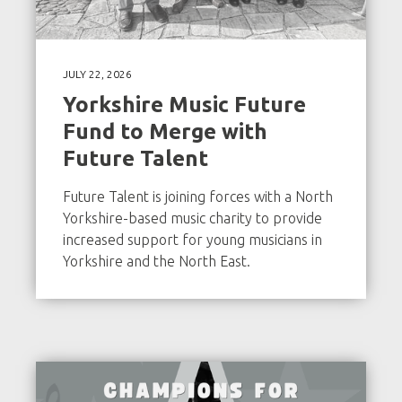
JULY 22, 2026
Yorkshire Music Future
Fund to Merge with
Future Talent
Future Talent is joining forces with a North
Yorkshire-based music charity to provide
increased support for young musicians in
Yorkshire and the North East.