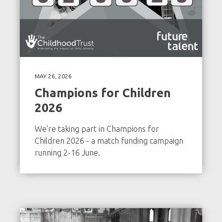
MAY 26, 2026
Champions for Children
2026
We're taking part in Champions for
Children 2026 - a match funding campaign
running 2-16 June.