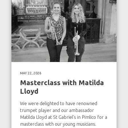
MAY 22, 2026
Masterclass with Matilda
Lloyd
We were delighted to have renowned
trumpet player and our ambassador
Matilda Lloyd at St Gabriel’s in Pimlico for a
masterclass with our young musicians.