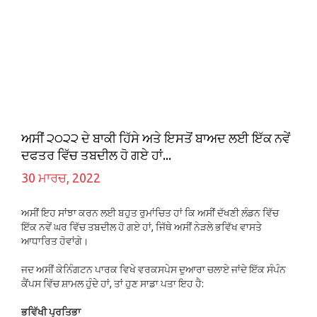
ਅਸੀਂ ੨੦੨੨ ਦੇ ਬਾਕੀ ਹਿੱਸੇ ਅਤੇ ਇਸਤੋਂ ਬਾਅਦ ਲਈ ਇੱਕ ਨਵੇਂ
ਦਫਤਰ ਵਿੱਚ ਤਬਦੀਲ ਹੋ ਗਏ ਹਾਂ...
30 ਮਾਰਚ, 2022
ਅਸੀਂ ਇਹ ਸਾਂਝਾ ਕਰਨ ਲਈ ਬਹੁਤ ਰੁਮਾਂਚਿਤ ਹਾਂ ਕਿ ਅਸੀਂ ਦੱਖਣੀ ਲੰਡਨ ਵਿੱਚ
ਇੱਕ ਨਵੇਂ ਘਰ ਵਿੱਚ ਤਬਦੀਲ ਹੋ ਗਏ ਹਾਂ, ਜਿੱਥੇ ਅਸੀਂ ਨੇੜਲੇ ਭਵਿੱਖ ਵਾਸਤੇ
ਆਧਾਰਿਤ ਹੋਵਾਂਗੇ।
ਜਦ ਅਸੀਂ ਕੇਨਿੰਗਟਨ ਪਾਰਕ ਵਿਖੇ ਵਰਕਸਪੇਸ ਦੁਆਰਾ ਚਲਾਏ ਜਾਂਦੇ ਇੱਕ ਸੰਪੰਨ
ਕੈਂਪਸ ਵਿੱਚ ਸ਼ਾਮਲ ਹੁੰਦੇ ਹਾਂ, ਤਾਂ ਹੁਣ ਸਾਡਾ ਪਤਾ ਇਹ ਹੈ:
ਭਵਿੱਖੀ ਪ੍ਰਤਿਭਾ