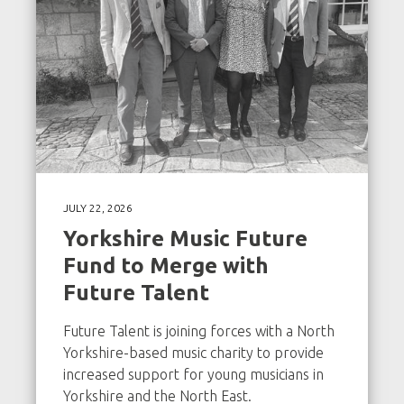
JULY 22, 2026
Yorkshire Music Future
Fund to Merge with
Future Talent
Future Talent is joining forces with a North
Yorkshire-based music charity to provide
increased support for young musicians in
Yorkshire and the North East.